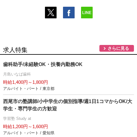
さらに見る
求人特集
歯科助手/未経験OK・扶養内勤務OK
月島いなば歯科
時給1,400円～1,800円
アルバイト・パート / 東京都
西尾市の塾講師/小中学生の個別指導/週1日1コマからOK/大
学生・専門学生の方歓迎
学習塾 Study at
時給1,200円～1,600円
アルバイト・パート / 愛知県