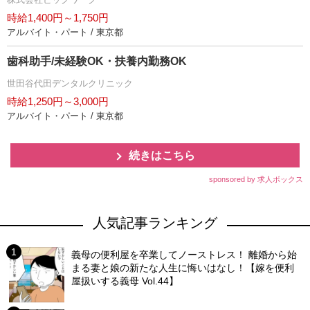
時給1,400円～1,750円
アルバイト・パート / 東京都
歯科助手/未経験OK・扶養内勤務OK
世田谷代田デンタルクリニック
時給1,250円～3,000円
アルバイト・パート / 東京都
続きはこちら
sponsored by 求人ボックス
人気記事ランキング
義母の便利屋を卒業してノーストレス！ 離婚から始
まる妻と娘の新たな人生に悔いはなし！【嫁を便利
屋扱いする義母 Vol.44】