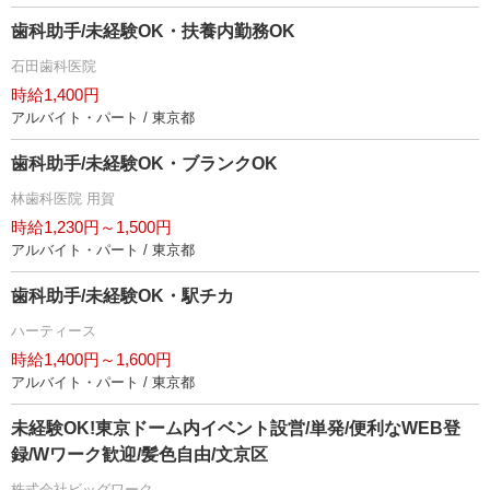
歯科助手/未経験OK・扶養内勤務OK
石田歯科医院
時給1,400円
アルバイト・パート / 東京都
歯科助手/未経験OK・ブランクOK
林歯科医院 用賀
時給1,230円～1,500円
アルバイト・パート / 東京都
歯科助手/未経験OK・駅チカ
ハーティース
時給1,400円～1,600円
アルバイト・パート / 東京都
未経験OK!東京ドーム内イベント設営/単発/便利なWEB登
録/Wワーク歓迎/髪色自由/文京区
株式会社ビッグワーク