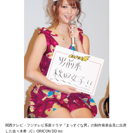
関西テレビ・フジテレビ系新ドラマ『まっすぐな男』の制作発表会見に出席
した佐々木希（C）ORICON DD inc.