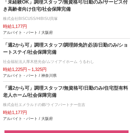
「未経験OK」調理スタッフ/無資格可/日勤のみ/サービス付
き高齢者向け住宅/社会保障完備
株式会社BISCUSS/HIBISU貝塚
時給1,177円
アルバイト・パート / 大阪府
「週2から可」調理スタッフ/調理師免許必須/日勤のみ/ショ
ートステイ/社会保障完備
社会福祉法人厚木慈光会/ムツイアイホーム うるわし
時給1,225円～1,325円
アルバイト・パート / 神奈川県
「週2から可」調理スタッフ/無資格可/日勤のみ/住宅型有料
老人ホーム/社会保障完備
株式会社エメラルドの郷/ライフパートナー住吉
時給1,177円
アルバイト・パート / 大阪府