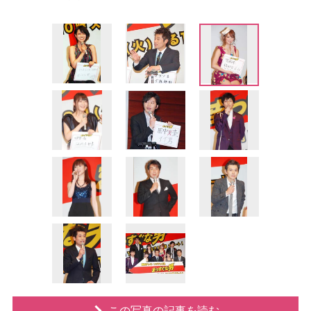
この写真の記事を読む