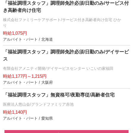
「福祉調理スタッフ」調理師免許必須/日勤のみ/サービス付
き高齢者向け住宅
株式会社ファミリーケアサポート/サービス付き高齢者向け住宅 ひか
り
時給1,075円
アルバイト・パート / 北海道
「福祉調理スタッフ」調理師免許必須/日勤のみ/デイサービ
ス
有限会社アメニティ開発/デイサービスセンター いこいの家福田
時給1,177円～1,215円
アルバイト・パート / 大阪府
「福祉調理スタッフ」無資格可/夜勤専従/高齢者住宅
医療法人悠山会/グランドファミリア赤池
時給1,140円
アルバイト・パート / 愛知県