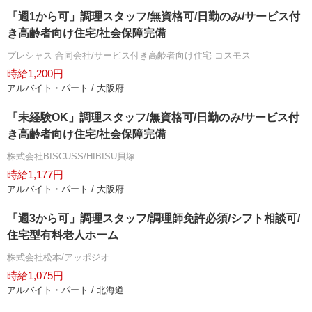
「週1から可」調理スタッフ/無資格可/日勤のみ/サービス付
き高齢者向け住宅/社会保障完備
プレシャス 合同会社/サービス付き高齢者向け住宅 コスモス
時給1,200円
アルバイト・パート / 大阪府
「未経験OK」調理スタッフ/無資格可/日勤のみ/サービス付
き高齢者向け住宅/社会保障完備
株式会社BISCUSS/HIBISU貝塚
時給1,177円
アルバイト・パート / 大阪府
「週3から可」調理スタッフ/調理師免許必須/シフト相談可/
住宅型有料老人ホーム
株式会社松本/アッポジオ
時給1,075円
アルバイト・パート / 北海道