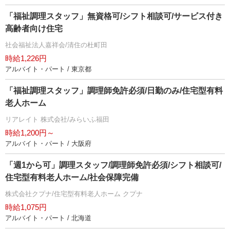
「福祉調理スタッフ」無資格可/シフト相談可/サービス付き
高齢者向け住宅
社会福祉法人嘉祥会/清住の杜町田
時給1,226円
アルバイト・パート / 東京都
「福祉調理スタッフ」調理師免許必須/日勤のみ/住宅型有料
老人ホーム
リアレイト 株式会社/みらいふ福田
時給1,200円～
アルバイト・パート / 大阪府
「週1から可」調理スタッフ/調理師免許必須/シフト相談可/
住宅型有料老人ホーム/社会保障完備
株式会社クプナ/住宅型有料老人ホーム クプナ
時給1,075円
アルバイト・パート / 北海道