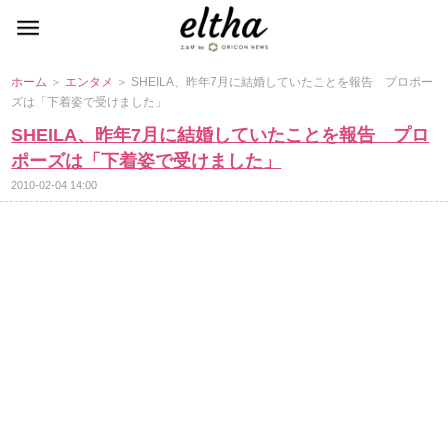
ホーム
＞
エンタメ
＞ SHEILA、昨年7月に結婚していたことを報告 プロポー
ズは「下着姿で受けました」
SHEILA、昨年7月に結婚していたことを報告 プロ
ポーズは「下着姿で受けました」
2010-02-04 14:00