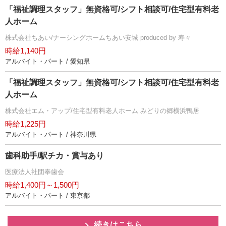
「福祉調理スタッフ」無資格可/シフト相談可/住宅型有料老
人ホーム
株式会社ちあい/ナーシングホームちあい安城 produced by 寿々
時給1,140円
アルバイト・パート / 愛知県
「福祉調理スタッフ」無資格可/シフト相談可/住宅型有料老
人ホーム
株式会社エム・アップ/住宅型有料老人ホーム みどりの郷横浜鴨居
時給1,225円
アルバイト・パート / 神奈川県
歯科助手/駅チカ・賞与あり
医療法人社団奉歯会
時給1,400円～1,500円
アルバイト・パート / 東京都
続きはこちら