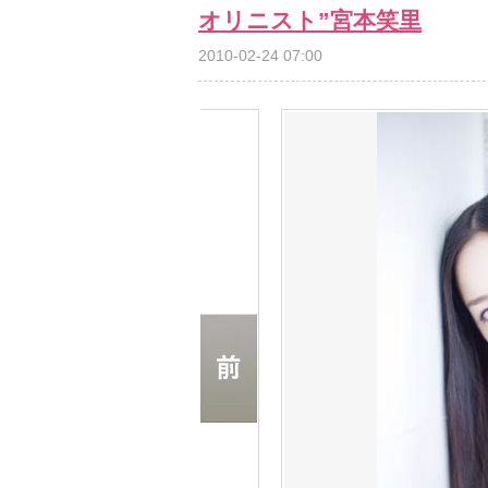
オリニスト”宮本笑里
2010-02-24 07:00