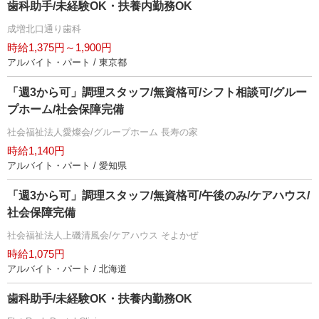
歯科助手/未経験OK・扶養内勤務OK
成増北口通り歯科
時給1,375円～1,900円
アルバイト・パート / 東京都
「週3から可」調理スタッフ/無資格可/シフト相談可/グルー
プホーム/社会保障完備
社会福祉法人愛燦会/グループホーム 長寿の家
時給1,140円
アルバイト・パート / 愛知県
「週3から可」調理スタッフ/無資格可/午後のみ/ケアハウス/
社会保障完備
社会福祉法人上磯清風会/ケアハウス そよかぜ
時給1,075円
アルバイト・パート / 北海道
歯科助手/未経験OK・扶養内勤務OK