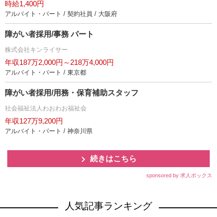
時給1,400円
アルバイト・パート / 契約社員 / 大阪府
障がい者採用/事務 パート
株式会社キンライサー
年収187万2,000円～218万4,000円
アルバイト・パート / 東京都
障がい者採用/用務・保育補助スタッフ
社会福祉法人わおわお福祉会
年収127万9,200円
アルバイト・パート / 神奈川県
続きはこちら
sponsored by 求人ボックス
人気記事ランキング