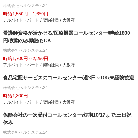
株式会社ベルシステム24
時給1,550円～1,650円
アルバイト・パート / 契約社員 / 大阪府
看護師資格が活かせる/医療機器コールセンター/時給1800
円/夜勤のみ勤務もOK
株式会社ベルシステム24
時給1,700円～2,250円
アルバイト・パート / 契約社員 / 大阪府
食品宅配サービスのコールセンター/週3日～OK/未経験歓迎
株式会社ベルシステム24
時給1,300円
アルバイト・パート / 契約社員 / 大阪府
保険会社の一次受付コールセンター/短期10/17まで/土日祝
休み
株式会社ベルシステム24