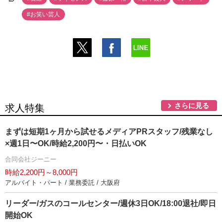
#お笑い芸人
さらに見る
求人特集
まずは短期1ヶ月から試せるメディアPRスタッフ/残業なし
×週1日〜OK/時給2,200円〜・日払いOK
合同会社ジーニー
時給2,200円～8,000円
アルバイト・パート / 業務委託 / 大阪府
リーダー/ガスのコールセンター/週休3日OK/18:00退社/即日
開始OK