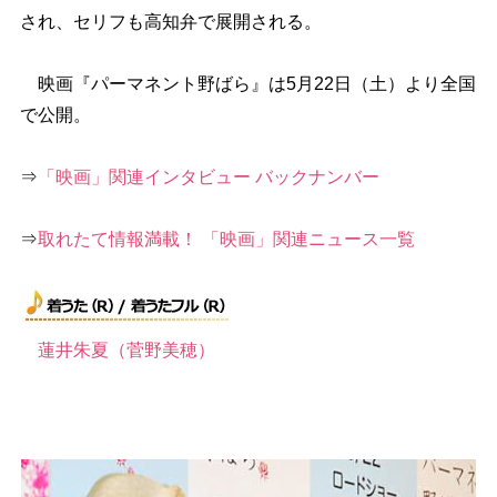
され、セリフも高知弁で展開される。
映画『パーマネント野ばら』は5月22日（土）より全国
で公開。
⇒
「映画」関連インタビュー バックナンバー
⇒
取れたて情報満載！ 「映画」関連ニュース一覧
蓮井朱夏（菅野美穂）