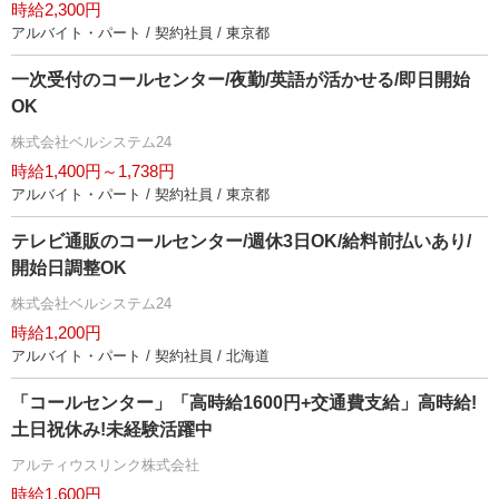
時給2,300円
アルバイト・パート / 契約社員 / 東京都
一次受付のコールセンター/夜勤/英語が活かせる/即日開始
OK
株式会社ベルシステム24
時給1,400円～1,738円
アルバイト・パート / 契約社員 / 東京都
テレビ通販のコールセンター/週休3日OK/給料前払いあり/
開始日調整OK
株式会社ベルシステム24
時給1,200円
アルバイト・パート / 契約社員 / 北海道
「コールセンター」「高時給1600円+交通費支給」高時給!
土日祝休み!未経験活躍中
アルティウスリンク株式会社
時給1,600円