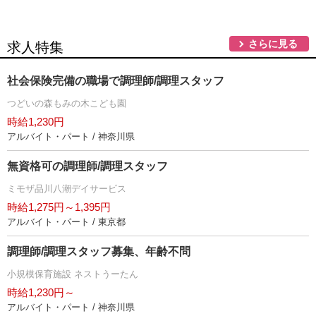
さらに見る
求人特集
社会保険完備の職場で調理師/調理スタッフ
つどいの森もみの木こども園
時給1,230円
アルバイト・パート / 神奈川県
無資格可の調理師/調理スタッフ
ミモザ品川八潮デイサービス
時給1,275円～1,395円
アルバイト・パート / 東京都
調理師/調理スタッフ募集、年齢不問
小規模保育施設 ネストうーたん
時給1,230円～
アルバイト・パート / 神奈川県