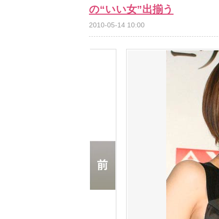
の“いい女”出揃う
2010-05-14 10:00