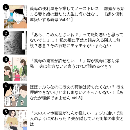
義母の便利屋を卒業してノーストレス！ 離婚から始
まる妻と娘の新たな人生に悔いはなし！【嫁を便利
屋扱いする義母 Vol.44】
「あら、ごめんなさいね？」って絶対悪いと思って
ないでしょ…！ 私の畑に平然と踏み入る隣人…無
視？悪意？その行動にモヤモヤが止まらない
「義母の発言が許せない…！」嫁が義母に怒り爆
発！ 夫は仕方ないと言うけれど諦めるべき？
ほぼ手ぶらなのに彼女の荷物は持ちたくない？ 彼を
理解できないけど楽しまないともったいない！【あ
なたが理解できません Vol.8】
「夫のスマホ画面がなんか怪しい…」ジム通いで別
人のように変わった!? 夫が隠していた衝撃の事実と
は