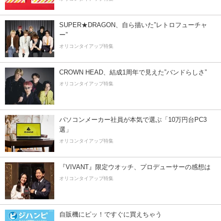
SUPER★DRAGON、自ら描いた”レトロフューチャ
ー”
オリコンタイアップ特集
CROWN HEAD、結成1周年で見えた”バンドらしさ”
オリコンタイアップ特集
パソコンメーカー社員が本気で選ぶ「10万円台PC3
選」
オリコンタイアップ特集
『VIVANT』限定ウオッチ、プロデューサーの感想は
オリコンタイアップ特集
自販機にピッ！ですぐに買えちゃう