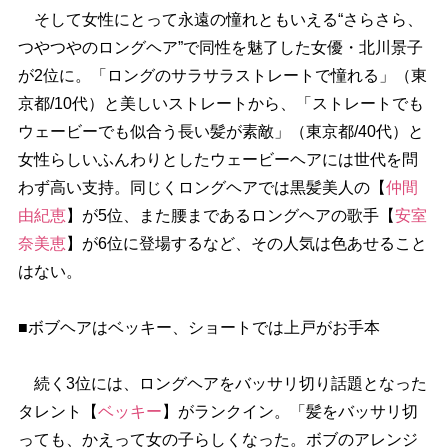
そして女性にとって永遠の憧れともいえる“さらさら、
つやつやのロングヘア”で同性を魅了した女優・北川景子
が2位に。「ロングのサラサラストレートで憧れる」（東
京都/10代）と美しいストレートから、「ストレートでも
ウェービーでも似合う長い髪が素敵」（東京都/40代）と
女性らしいふんわりとしたウェービーヘアには世代を問
わず高い支持。同じくロングヘアでは黒髪美人の【
仲間
由紀恵
】が5位、また腰まであるロングヘアの歌手【
安室
奈美恵
】が6位に登場するなど、その人気は色あせること
はない。
■ボブヘアはベッキー、ショートでは上戸がお手本
続く3位には、ロングヘアをバッサリ切り話題となった
タレント【
ベッキー
】がランクイン。「髪をバッサリ切
っても、かえって女の子らしくなった。ボブのアレンジ