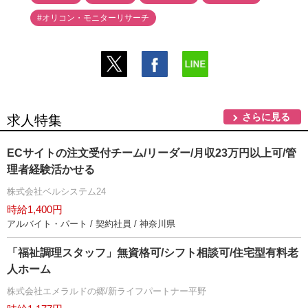
#オリコン・モニターリサーチ
さらに見る
求人特集
ECサイトの注文受付チーム/リーダー/月収23万円以上可/管
理者経験活かせる
株式会社ベルシステム24
時給1,400円
アルバイト・パート / 契約社員 / 神奈川県
「福祉調理スタッフ」無資格可/シフト相談可/住宅型有料老
人ホーム
株式会社エメラルドの郷/新ライフパートナー平野