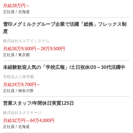
月給28万円～
正社員 / 北海道
雪印メグミルクグループ企業で活躍「総務」フレックス制
度
株式会社エスアイシステム
月給26万9,500円～28万9,500円
正社員 / 東京都
未経験歓迎人気の「学校広報」/土日祝休/20～30代活躍中
学校法人三幸学園
月給24万9,700円～
正社員 / 神奈川県
営業スタッフ/年間休日実質125日
株式会社ネクステージ
月給32万円～64万4,000円
正社員 / 北海道