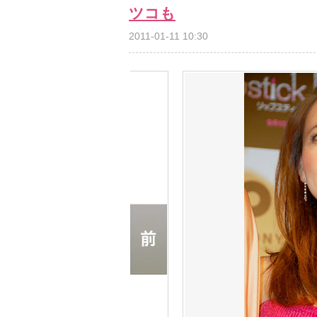
ツコも
2011-01-11 10:30