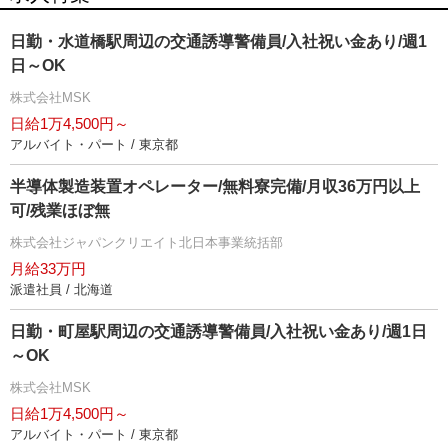
日勤・水道橋駅周辺の交通誘導警備員/入社祝い金あり/週1
日～OK
株式会社MSK
日給1万4,500円～
アルバイト・パート / 東京都
半導体製造装置オペレーター/無料寮完備/月収36万円以上
可/残業ほぼ無
株式会社ジャパンクリエイト北日本事業統括部
月給33万円
派遣社員 / 北海道
日勤・町屋駅周辺の交通誘導警備員/入社祝い金あり/週1日
～OK
株式会社MSK
日給1万4,500円～
アルバイト・パート / 東京都