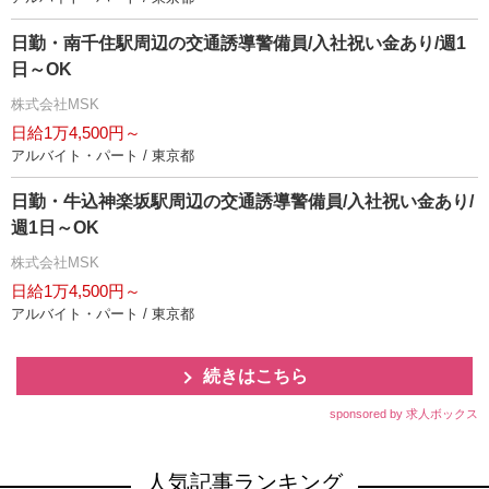
日勤・南千住駅周辺の交通誘導警備員/入社祝い金あり/週1
日～OK
株式会社MSK
日給1万4,500円～
アルバイト・パート / 東京都
日勤・牛込神楽坂駅周辺の交通誘導警備員/入社祝い金あり/
週1日～OK
株式会社MSK
日給1万4,500円～
アルバイト・パート / 東京都
続きはこちら
sponsored by 求人ボックス
人気記事ランキング