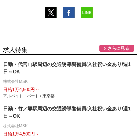
さらに見る
求人特集
日勤・代官山駅周辺の交通誘導警備員/入社祝い金あり/週1
日～OK
株式会社MSK
日給1万4,500円～
アルバイト・パート / 東京都
日勤・竹ノ塚駅周辺の交通誘導警備員/入社祝い金あり/週1
日～OK
株式会社MSK
日給1万4,500円～