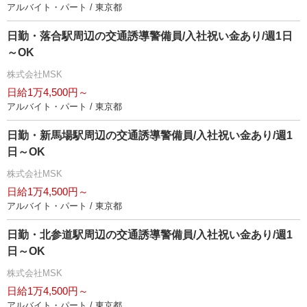
アルバイト・パート / 東京都
日勤・落合駅周辺の交通誘導警備員/入社祝い金あり/週1日
～OK
株式会社MSK
日給1万4,500円～
アルバイト・パート / 東京都
日勤・新馬場駅周辺の交通誘導警備員/入社祝い金あり/週1
日～OK
株式会社MSK
日給1万4,500円～
アルバイト・パート / 東京都
日勤・北参道駅周辺の交通誘導警備員/入社祝い金あり/週1
日～OK
株式会社MSK
日給1万4,500円～
アルバイト・パート / 東京都