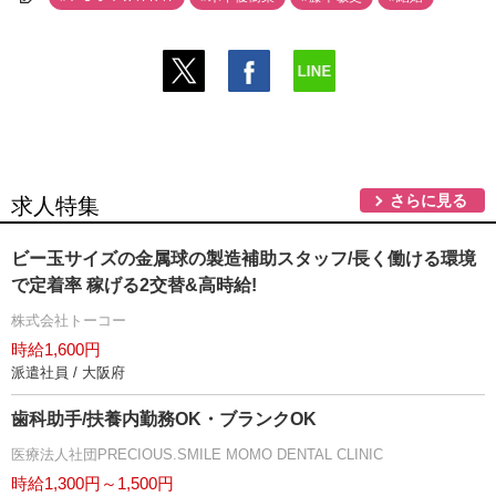
さらに見る
求人特集
ビー玉サイズの金属球の製造補助スタッフ/長く働ける環境
で定着率 稼げる2交替&高時給!
株式会社トーコー
時給1,600円
派遣社員 / 大阪府
歯科助手/扶養内勤務OK・ブランクOK
医療法人社団PRECIOUS.SMILE MOMO DENTAL CLINIC
時給1,300円～1,500円