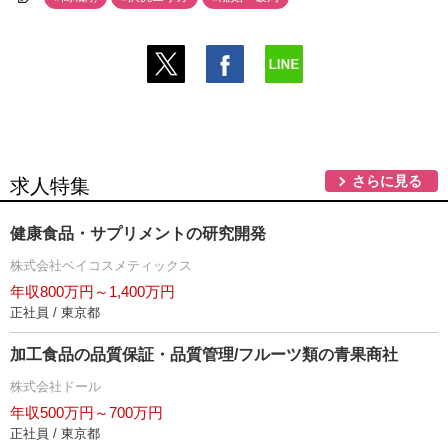
さらに見る
求人特集
健康食品・サプリメントの研究開発
株式会社ベイコスメティックス
年収800万円～1,400万円
正社員 / 東京都
加工食品の品質保証・品質管理/フルーツ類の青果商社
株式会社ドール
年収500万円～700万円
正社員 / 東京都