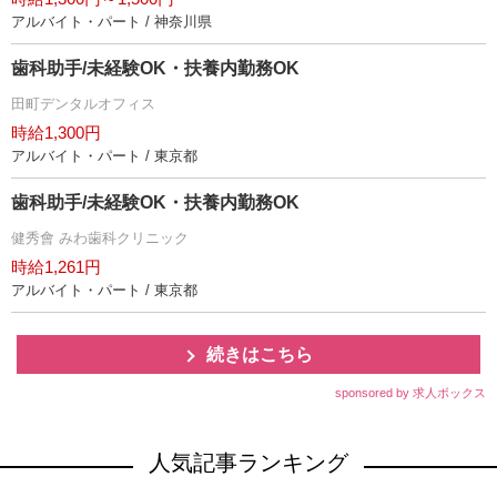
アルバイト・パート / 神奈川県
歯科助手/未経験OK・扶養内勤務OK
田町デンタルオフィス
時給1,300円
アルバイト・パート / 東京都
歯科助手/未経験OK・扶養内勤務OK
健秀會 みわ歯科クリニック
時給1,261円
アルバイト・パート / 東京都
続きはこちら
sponsored by 求人ボックス
人気記事ランキング