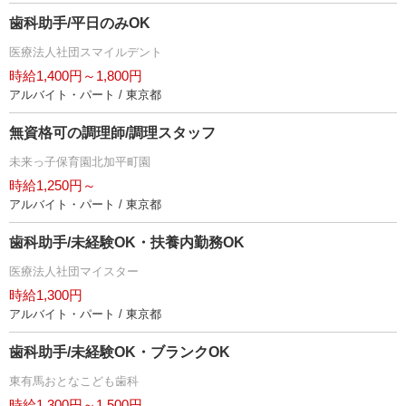
歯科助手/平日のみOK
医療法人社団スマイルデント
時給1,400円～1,800円
アルバイト・パート / 東京都
無資格可の調理師/調理スタッフ
未来っ子保育園北加平町園
時給1,250円～
アルバイト・パート / 東京都
歯科助手/未経験OK・扶養内勤務OK
医療法人社団マイスター
時給1,300円
アルバイト・パート / 東京都
歯科助手/未経験OK・ブランクOK
東有馬おとなこども歯科
時給1,300円～1,500円