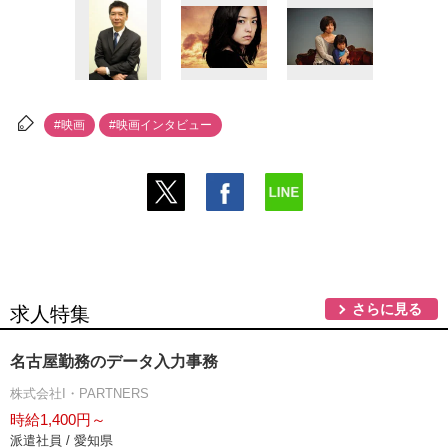
#映画
#映画インタビュー
さらに見る
求人特集
名古屋勤務のデータ入力事務
株式会社I・PARTNERS
時給1,400円～
派遣社員 / 愛知県