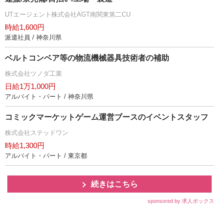
UTエージェント株式会社AGT南関東第二CU
時給1,600円
派遣社員 / 神奈川県
ベルトコンベア等の物流機械器具技術者の補助
株式会社ツノダ工業
日給1万1,000円
アルバイト・パート / 神奈川県
コミックマーケットゲーム運営ブースのイベントスタッフ
株式会社ステッドワン
時給1,300円
アルバイト・パート / 東京都
続きはこちら
sponsored by 求人ボックス