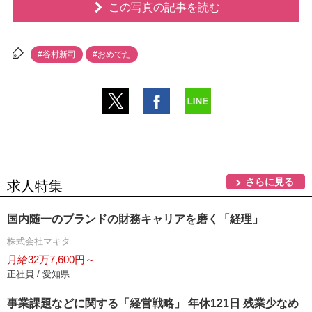
この写真の記事を読む
#谷村新司
#おめでた
さらに見る
求人特集
国内随一のブランドの財務キャリアを磨く「経理」
株式会社マキタ
月給32万7,600円～
正社員 / 愛知県
事業課題などに関する「経営戦略」 年休121日 残業少なめ