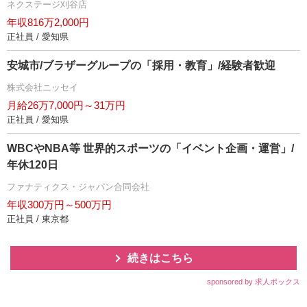
ネクステージ刈谷店
年収816万2,000円
正社員 / 愛知県
安城市/ブラザーグループの「採用・教育」/経験者歓迎
株式会社ニッセイ
月給26万7,000円～31万円
正社員 / 愛知県
WBCやNBA等 世界的スポーツの「イベント企画・運営」/
年休120日
ファナティクス・ジャパン合同会社
年収300万円～500万円
正社員 / 東京都
続きはこちら
sponsored by 求人ボックス