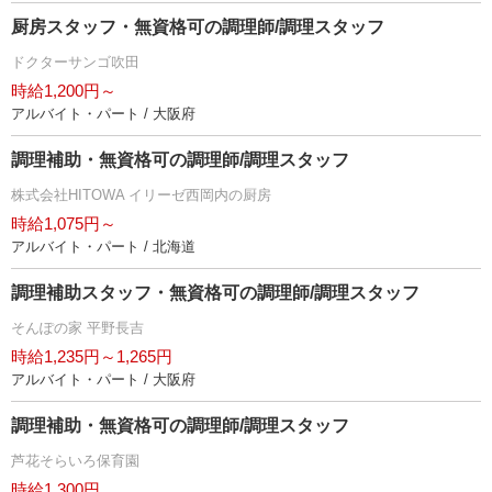
厨房スタッフ・無資格可の調理師/調理スタッフ
ドクターサンゴ吹田
時給1,200円～
アルバイト・パート / 大阪府
調理補助・無資格可の調理師/調理スタッフ
株式会社HITOWA イリーゼ西岡内の厨房
時給1,075円～
アルバイト・パート / 北海道
調理補助スタッフ・無資格可の調理師/調理スタッフ
そんぽの家 平野長吉
時給1,235円～1,265円
アルバイト・パート / 大阪府
調理補助・無資格可の調理師/調理スタッフ
芦花そらいろ保育園
時給1,300円