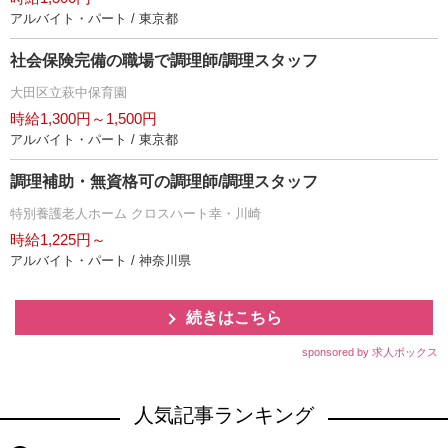
アルバイト・パート / 東京都
社会保険完備の職場で調理師/調理スタッフ
大田区立萩中保育園
時給1,300円～1,500円
アルバイト・パート / 東京都
調理補助・無資格可の調理師/調理スタッフ
特別養護老人ホーム クロスハート幸・川崎
時給1,225円～
アルバイト・パート / 神奈川県
続きはこちら
sponsored by 求人ボックス
人気記事ランキング