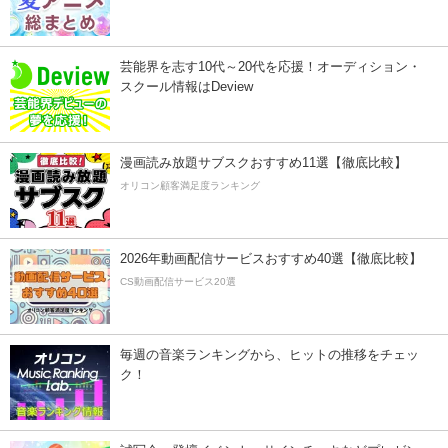
芸能界を志す10代～20代を応援！オーディション・
スクール情報はDeview
漫画読み放題サブスクおすすめ11選【徹底比較】
オリコン顧客満足度ランキング
2026年動画配信サービスおすすめ40選【徹底比較】
CS動画配信サービス20選
毎週の音楽ランキングから、ヒットの推移をチェッ
ク！