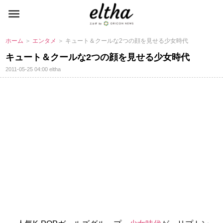
ホーム
＞
エンタメ
＞ キュート＆クールな2つの顔を見せる少女時代
キュート＆クールな2つの顔を見せる少女時代
2011-05-25 04:00
eltha