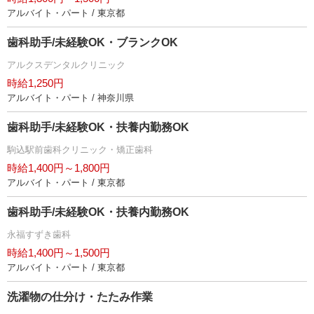
アルバイト・パート / 東京都
歯科助手/未経験OK・ブランクOK
アルクスデンタルクリニック
時給1,250円
アルバイト・パート / 神奈川県
歯科助手/未経験OK・扶養内勤務OK
駒込駅前歯科クリニック・矯正歯科
時給1,400円～1,800円
アルバイト・パート / 東京都
歯科助手/未経験OK・扶養内勤務OK
永福すずき歯科
時給1,400円～1,500円
アルバイト・パート / 東京都
洗濯物の仕分け・たたみ作業