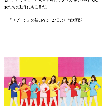
ることができる。どちらも息ピッタリの演技を見せる彼
女たちの動作にも注目だ。
『リプトン』の新CMは、27日より放送開始。