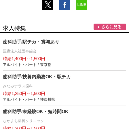
さらに見る
求人特集
歯科助手/駅チカ・賞与あり
医療法人社団奉歯会
時給1,400円～1,500円
アルバイト・パート / 東京都
歯科助手/扶養内勤務OK・駅チカ
みなみテラス歯科
時給1,250円～1,500円
アルバイト・パート / 神奈川県
歯科助手/未経験OK・短時間OK
なかまち歯科クリニック
時給1,300円～1,500円