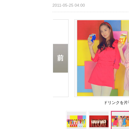
2011-05-25 04:00
ドリンクを