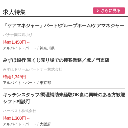
さらに見る
求人特集
「ケアマネジャー」パート/グループホーム/ケアマネジャー
バナナ園武蔵小杉
時給1,450円～
アルバイト・パート / 神奈川県
みずほ銀行 宝くじ売り場での接客業務／虎ノ門支店
みずほドリームパートナー株式会社
時給1,349円
アルバイト・パート / 東京都
キッチンスタッフ/調理補助未経験OK食に興味のある方歓迎
シフト相談可
ハーベスト株式会社
時給1,300円～
アルバイト・パート / 大阪府