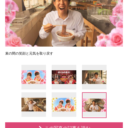
束の間の笑顔と元気を取り戻す