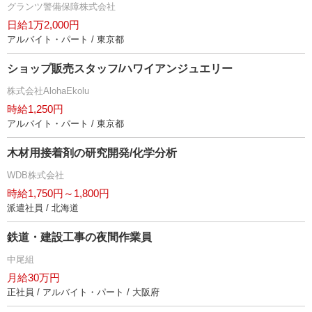
グランツ警備保障株式会社
日給1万2,000円
アルバイト・パート / 東京都
ショップ販売スタッフ/ハワイアンジュエリー
株式会社AlohaEkolu
時給1,250円
アルバイト・パート / 東京都
木材用接着剤の研究開発/化学分析
WDB株式会社
時給1,750円～1,800円
派遣社員 / 北海道
鉄道・建設工事の夜間作業員
中尾組
月給30万円
正社員 / アルバイト・パート / 大阪府