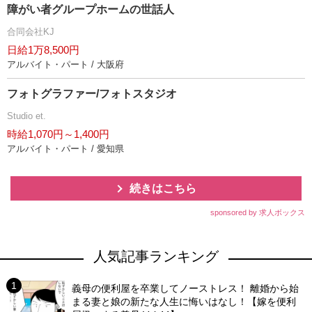
障がい者グループホームの世話人
合同会社KJ
日給1万8,500円
アルバイト・パート / 大阪府
フォトグラファー/フォトスタジオ
Studio et.
時給1,070円～1,400円
アルバイト・パート / 愛知県
続きはこちら
sponsored by 求人ボックス
人気記事ランキング
義母の便利屋を卒業してノーストレス！ 離婚から始
まる妻と娘の新たな人生に悔いはなし！【嫁を便利