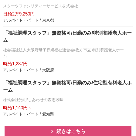
スターツファシリティーサービス株式会社
日給2万9,250円
アルバイト・パート / 東京都
「福祉調理スタッフ」無資格可/日勤のみ/特別養護老人ホー
ム
社会福祉法人大阪府母子寡婦福祉連合会/枚方市立 特別養護老人ホー
ム
時給1,237円
アルバイト・パート / 大阪府
「福祉調理スタッフ」無資格可/日勤のみ/住宅型有料老人ホ
ーム
株式会社光明/しあわせの森志段味
時給1,140円～
アルバイト・パート / 愛知県
続きはこちら