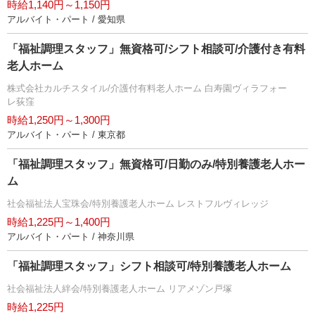
時給1,140円～1,150円
アルバイト・パート / 愛知県
「福祉調理スタッフ」無資格可/シフト相談可/介護付き有料
老人ホーム
株式会社カルチスタイル/介護付有料老人ホーム 白寿園ヴィラフォー
レ荻窪
時給1,250円～1,300円
アルバイト・パート / 東京都
「福祉調理スタッフ」無資格可/日勤のみ/特別養護老人ホー
ム
社会福祉法人宝珠会/特別養護老人ホーム レストフルヴィレッジ
時給1,225円～1,400円
アルバイト・パート / 神奈川県
「福祉調理スタッフ」シフト相談可/特別養護老人ホーム
社会福祉法人絆会/特別養護老人ホーム リアメゾン戸塚
時給1,225円