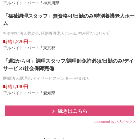
アルバイト・パート / 神奈川県
「福祉調理スタッフ」無資格可/日勤のみ/特別養護老人ホー
ム
社会福祉法人共助会/特別養護老人ホーム 福寿園ひばりが丘
時給1,226円～
アルバイト・パート / 東京都
「週2から可」調理スタッフ/調理師免許必須/日勤のみ/デイ
サービス/社会保障完備
医療法人親理会/デイサービスセンター やまゆり
時給1,140円
アルバイト・パート / 愛知県
続きはこちら
sponsored by 求人ボックス