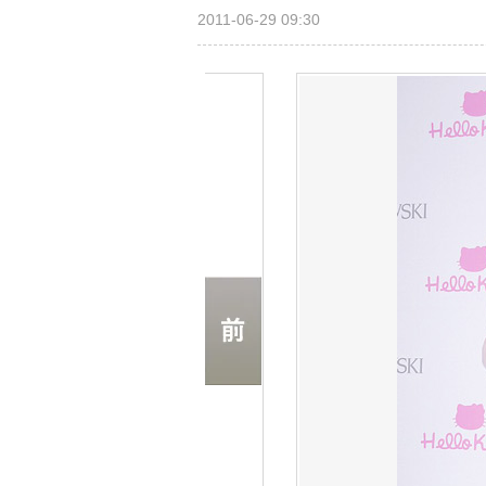
2011-06-29 09:30