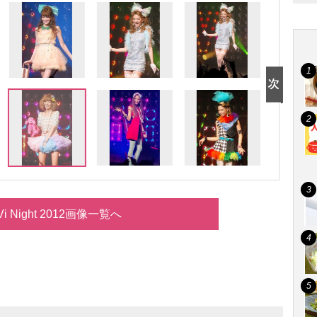
Vi Night 2012画像一覧へ