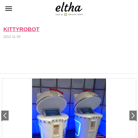
KITTYROBOT
2012-11-29