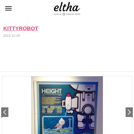
KITTYROBOT
2012-11-29