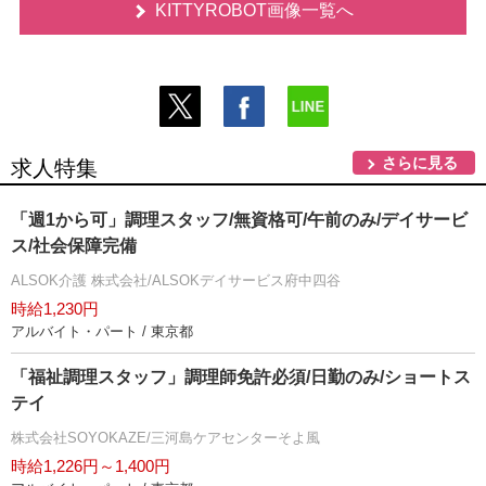
KITTYROBOT画像一覧へ
さらに見る
求人特集
「週1から可」調理スタッフ/無資格可/午前のみ/デイサービ
ス/社会保障完備
ALSOK介護 株式会社/ALSOKデイサービス府中四谷
時給1,230円
アルバイト・パート / 東京都
「福祉調理スタッフ」調理師免許必須/日勤のみ/ショートス
テイ
株式会社SOYOKAZE/三河島ケアセンターそよ風
時給1,226円～1,400円