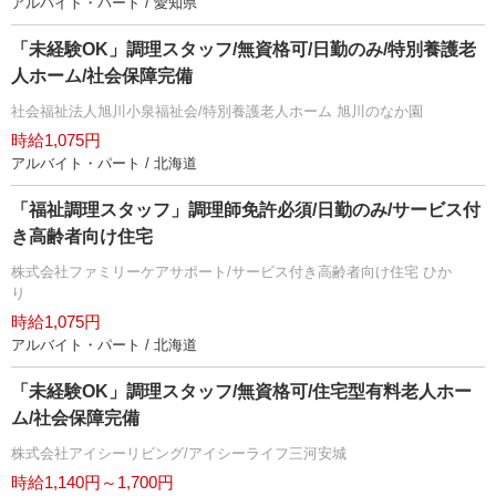
アルバイト・パート / 愛知県
「未経験OK」調理スタッフ/無資格可/日勤のみ/特別養護老
人ホーム/社会保障完備
社会福祉法人旭川小泉福祉会/特別養護老人ホーム 旭川のなか園
時給1,075円
アルバイト・パート / 北海道
「福祉調理スタッフ」調理師免許必須/日勤のみ/サービス付
き高齢者向け住宅
株式会社ファミリーケアサポート/サービス付き高齢者向け住宅 ひか
り
時給1,075円
アルバイト・パート / 北海道
「未経験OK」調理スタッフ/無資格可/住宅型有料老人ホー
ム/社会保障完備
株式会社アイシーリビング/アイシーライフ三河安城
時給1,140円～1,700円