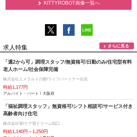
KITTYROBOT画像一覧へ
さらに見る
求人特集
「週2から可」調理スタッフ/無資格可/日勤のみ/住宅型有料
老人ホーム/社会保障完備
株式会社エメラルドの郷/ライフパートナー住吉
時給1,177円
アルバイト・パート / 大阪府
「福祉調理スタッフ」無資格可/シフト相談可/サービス付き
高齢者向け住宅
株式会社望/ケア望ドリーム稲口
時給1,140円～1,250円