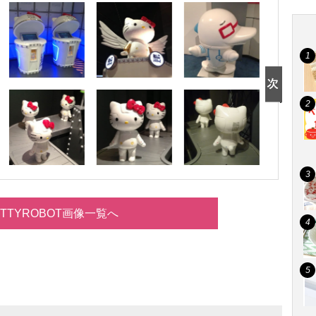
ITTYROBOT画像一覧へ