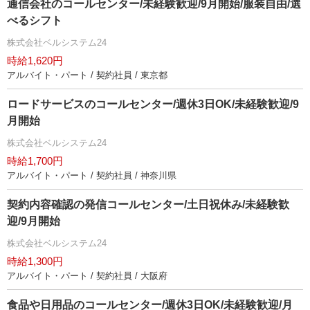
通信会社のコールセンター/未経験歓迎/9月開始/服装自由/選
べるシフト
株式会社ベルシステム24
時給1,620円
アルバイト・パート / 契約社員 / 東京都
ロードサービスのコールセンター/週休3日OK/未経験歓迎/9
月開始
株式会社ベルシステム24
時給1,700円
アルバイト・パート / 契約社員 / 神奈川県
契約内容確認の発信コールセンター/土日祝休み/未経験歓
迎/9月開始
株式会社ベルシステム24
時給1,300円
アルバイト・パート / 契約社員 / 大阪府
食品や日用品のコールセンター/週休3日OK/未経験歓迎/月