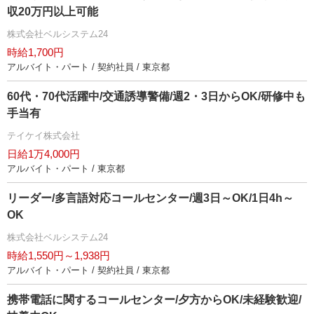
収20万円以上可能
株式会社ベルシステム24
時給1,700円
アルバイト・パート / 契約社員 / 東京都
60代・70代活躍中/交通誘導警備/週2・3日からOK/研修中も
手当有
テイケイ株式会社
日給1万4,000円
アルバイト・パート / 東京都
リーダー/多言語対応コールセンター/週3日～OK/1日4h～
OK
株式会社ベルシステム24
時給1,550円～1,938円
アルバイト・パート / 契約社員 / 東京都
携帯電話に関するコールセンター/夕方からOK/未経験歓迎/