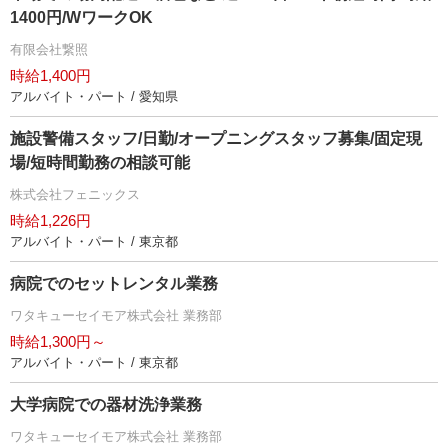
1400円/WワークOK
有限会社繋照
時給1,400円
アルバイト・パート / 愛知県
施設警備スタッフ/日勤/オープニングスタッフ募集/固定現
場/短時間勤務の相談可能
株式会社フェニックス
時給1,226円
アルバイト・パート / 東京都
病院でのセットレンタル業務
ワタキューセイモア株式会社 業務部
時給1,300円～
アルバイト・パート / 東京都
大学病院での器材洗浄業務
ワタキューセイモア株式会社 業務部