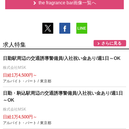
the fragrance bar画像一覧へ
さらに見る
求人特集
日勤駅周辺の交通誘導警備員/入社祝い金あり/週1日～OK
株式会社MSK
日給1万4,500円～
アルバイト・パート / 東京都
日勤・駒込駅周辺の交通誘導警備員/入社祝い金あり/週1日
～OK
株式会社MSK
日給1万4,500円～
アルバイト・パート / 東京都