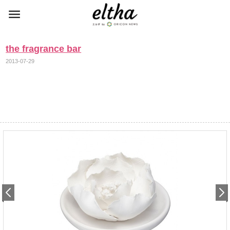
the fragrance bar
2013-07-29