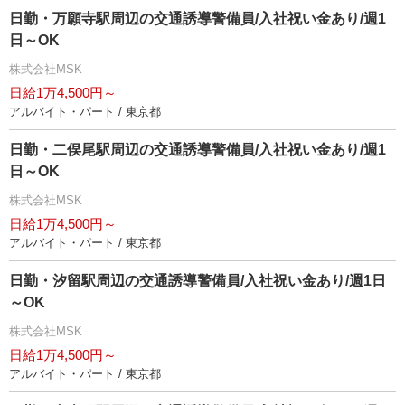
日勤・万願寺駅周辺の交通誘導警備員/入社祝い金あり/週1
日～OK
株式会社MSK
日給1万4,500円～
アルバイト・パート / 東京都
日勤・二俣尾駅周辺の交通誘導警備員/入社祝い金あり/週1
日～OK
株式会社MSK
日給1万4,500円～
アルバイト・パート / 東京都
日勤・汐留駅周辺の交通誘導警備員/入社祝い金あり/週1日
～OK
株式会社MSK
日給1万4,500円～
アルバイト・パート / 東京都