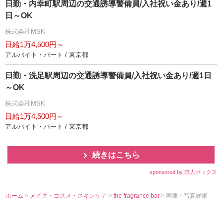
日勤・内幸町駅周辺の交通誘導警備員/入社祝い金あり/週1
日～OK
株式会社MSK
日給1万4,500円～
アルバイト・パート / 東京都
日勤・洗足駅周辺の交通誘導警備員/入社祝い金あり/週1日
～OK
株式会社MSK
日給1万4,500円～
アルバイト・パート / 東京都
続きはこちら
sponsored by 求人ボックス
ホーム
>
メイク・コスメ・スキンケア
>
the fragrance bar
> 画像・写真詳細