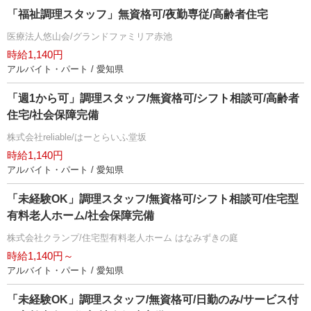
「福祉調理スタッフ」無資格可/夜勤専従/高齢者住宅
医療法人悠山会/グランドファミリア赤池
時給1,140円
アルバイト・パート / 愛知県
「週1から可」調理スタッフ/無資格可/シフト相談可/高齢者
住宅/社会保障完備
株式会社reliable/はーとらいふ堂坂
時給1,140円
アルバイト・パート / 愛知県
「未経験OK」調理スタッフ/無資格可/シフト相談可/住宅型
有料老人ホーム/社会保障完備
株式会社クランプ/住宅型有料老人ホーム はなみずきの庭
時給1,140円～
アルバイト・パート / 愛知県
「未経験OK」調理スタッフ/無資格可/日勤のみ/サービス付