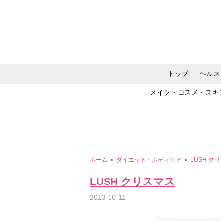
トップ
ヘルス
メイク・コスメ・スキ
ホーム
＞
ダイエット・ボディケア
＞
LUSH ク
LUSH クリスマス
2013-10-11