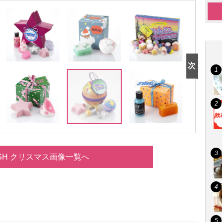
SH クリスマス画像一覧へ