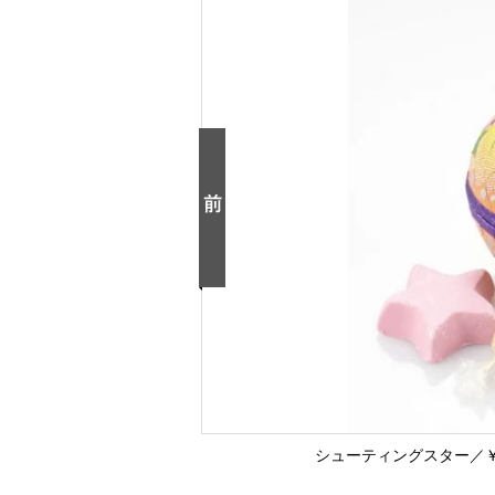
シューティングスター／￥300