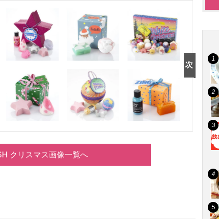
SH クリスマス画像一覧へ