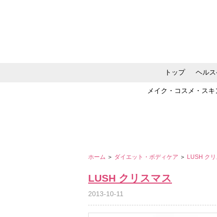
トップ
ヘルス
メイク・コスメ・スキ
ホーム
＞
ダイエット・ボディケア
＞
LUSH ク
LUSH クリスマス
2013-10-11