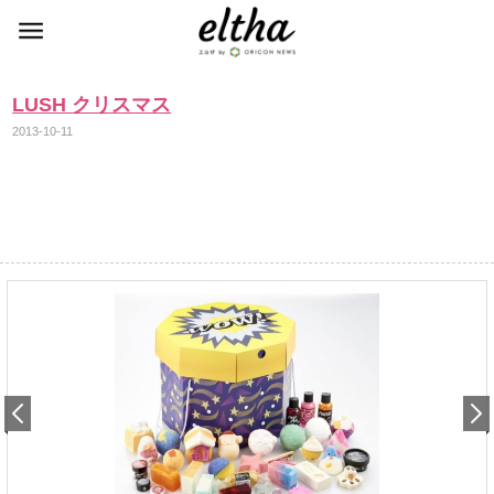
LUSH クリスマス
2013-10-11