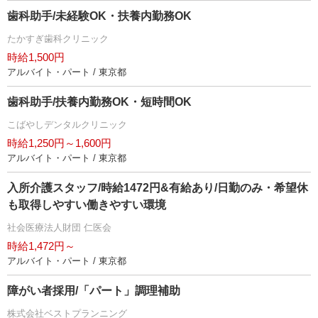
歯科助手/未経験OK・扶養内勤務OK
たかすぎ歯科クリニック
時給1,500円
アルバイト・パート / 東京都
歯科助手/扶養内勤務OK・短時間OK
こばやしデンタルクリニック
時給1,250円～1,600円
アルバイト・パート / 東京都
入所介護スタッフ/時給1472円&有給あり/日勤のみ・希望休
も取得しやすい働きやすい環境
社会医療法人財団 仁医会
時給1,472円～
アルバイト・パート / 東京都
障がい者採用/「パート」調理補助
株式会社ベストプランニング