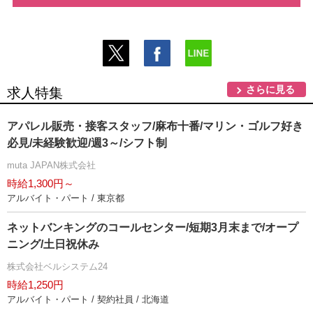
さらに見る
求人特集
アパレル販売・接客スタッフ/麻布十番/マリン・ゴルフ好き
必見/未経験歓迎/週3～/シフト制
muta JAPAN株式会社
時給1,300円～
アルバイト・パート / 東京都
ネットバンキングのコールセンター/短期3月末まで/オープ
ニング/土日祝休み
株式会社ベルシステム24
時給1,250円
アルバイト・パート / 契約社員 / 北海道