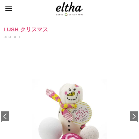
LUSH クリスマス
2013-10-11