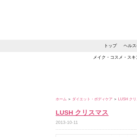
トップ
ヘルス
メイク・コスメ・スキ
ホーム
＞
ダイエット・ボディケア
＞
LUSH ク
LUSH クリスマス
2013-10-11