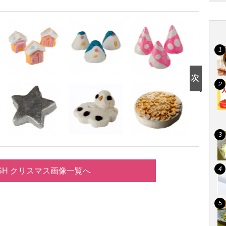
SH クリスマス画像一覧へ