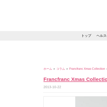
トップ
ヘルス
メイク・コスメ・スキ
ホーム
＞
コラム
＞
Francfranc Xmas Collection
Francfranc Xmas Collecti
2013-10-22