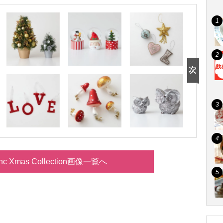
ranc Xmas Collection画像一覧へ