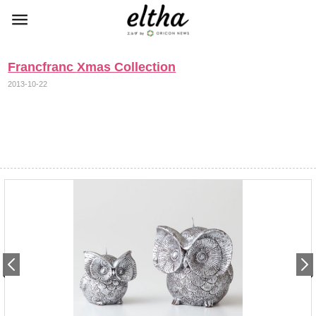
Francfranc Xmas Collection
2013-10-22