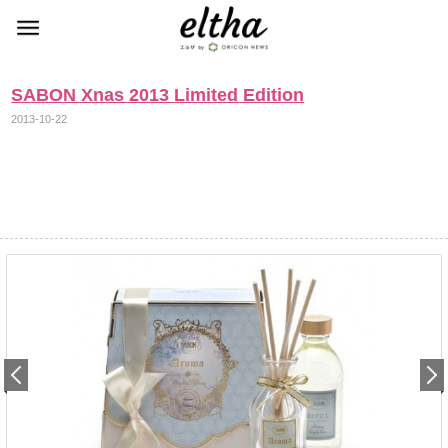
SABON Xnas 2013 Limited Edition
2013-10-22