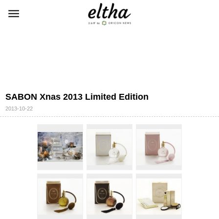
SABON Xnas 2013 Limited Edition
2013-10-22