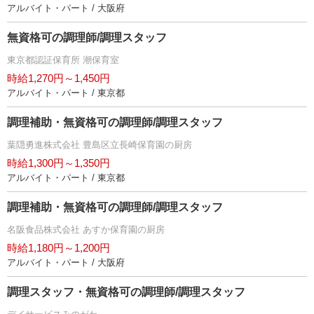
アルバイト・パート / 大阪府
無資格可の調理師/調理スタッフ
東京都認証保育所 潮保育室
時給1,270円～1,450円
アルバイト・パート / 東京都
調理補助・無資格可の調理師/調理スタッフ
葉隠勇進株式会社 豊島区立長崎保育園の厨房
時給1,300円～1,350円
アルバイト・パート / 東京都
調理補助・無資格可の調理師/調理スタッフ
名阪食品株式会社 あすか保育園の厨房
時給1,180円～1,200円
アルバイト・パート / 大阪府
調理スタッフ・無資格可の調理師/調理スタッフ