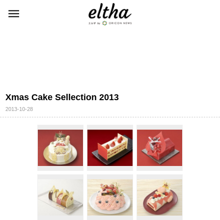
Xmas Cake Sellection 2013
2013-10-28