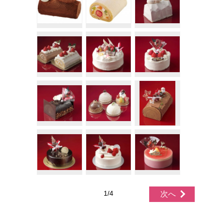
1/4
次へ