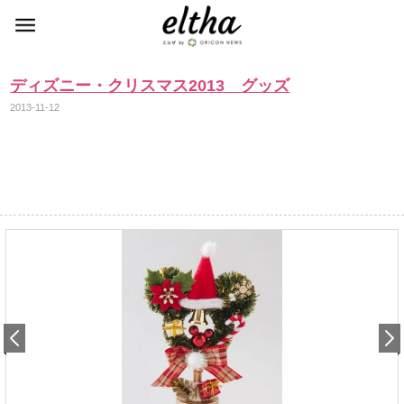
ディズニー・クリスマス2013 グッズ
2013-11-12