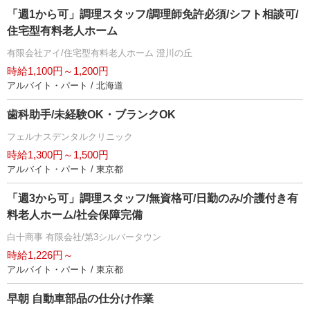
「週1から可」調理スタッフ/調理師免許必須/シフト相談可/
住宅型有料老人ホーム
有限会社アイ/住宅型有料老人ホーム 澄川の丘
時給1,100円～1,200円
アルバイト・パート / 北海道
歯科助手/未経験OK・ブランクOK
フェルナスデンタルクリニック
時給1,300円～1,500円
アルバイト・パート / 東京都
「週3から可」調理スタッフ/無資格可/日勤のみ/介護付き有
料老人ホーム/社会保障完備
白十商事 有限会社/第3シルバータウン
時給1,226円～
アルバイト・パート / 東京都
早朝 自動車部品の仕分け作業