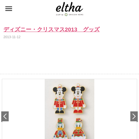
ディズニー・クリスマス2013 グッズ
2013-11-12