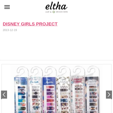
DISNEY GIRLS PROJECT
2013-12-19