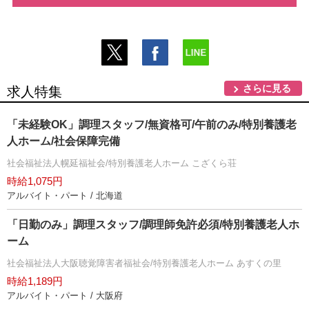
さらに見る
求人特集
「未経験OK」調理スタッフ/無資格可/午前のみ/特別養護老
人ホーム/社会保障完備
社会福祉法人幌延福祉会/特別養護老人ホーム こざくら荘
時給1,075円
アルバイト・パート / 北海道
「日勤のみ」調理スタッフ/調理師免許必須/特別養護老人ホ
ーム
社会福祉法人大阪聴覚障害者福祉会/特別養護老人ホーム あすくの里
時給1,189円
アルバイト・パート / 大阪府